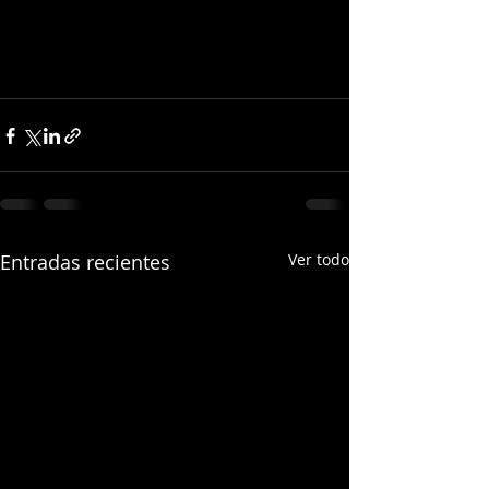
Entradas recientes
Ver todo