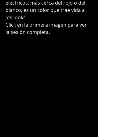
eléctricos, más cerca del rojo o del 
blanco, es un color que trae vida a 
los looks.
Click en la primera imagen para ver 
la sesión completa.