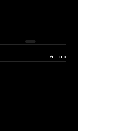
Ver todo