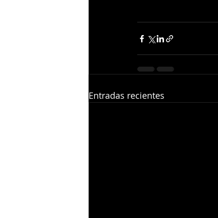
Entradas recientes